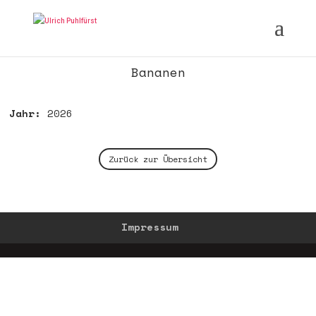
Bananen
Jahr:
2026
Zurück zur Übersicht
Impressum