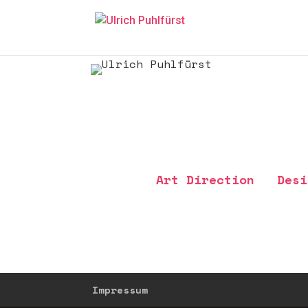
Art Direction Des
Impressum