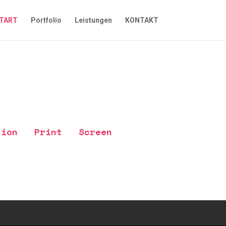
TART
Portfolio
Leistungen
KONTAKT
ation Print Screen