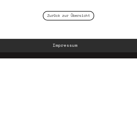
Zurück zur Übersicht
Impressum