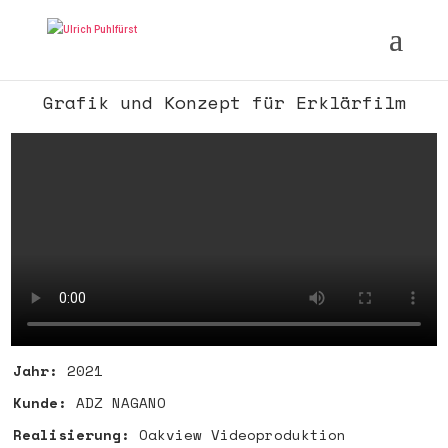
Grafik und Konzept für Erklärfilm
Jahr:
2021
Kunde:
ADZ NAGANO
Realisierung:
Oakview Videoproduktion