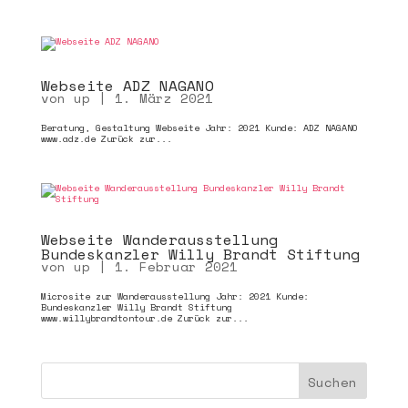
Webseite ADZ NAGANO
von
up
|
1. März 2021
Beratung, Gestaltung Webseite Jahr: 2021 Kunde: ADZ NAGANO
www.adz.de Zurück zur...
Webseite Wanderausstellung
Bundeskanzler Willy Brandt Stiftung
von
up
|
1. Februar 2021
Microsite zur Wanderausstellung Jahr: 2021 Kunde:
Bundeskanzler Willy Brandt Stiftung
www.willybrandtontour.de Zurück zur...